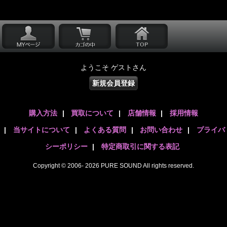
ようこそ ゲストさん
新規会員登録
購入方法
|
買取について
|
店舗情報
|
採用情報
|
当サイトについて
|
よくある質問
|
お問い合わせ
|
プライバ
シーポリシー
|
特定商取引に関する表記
Copyright © 2006- 2026 PURE SOUND All rights reserved.