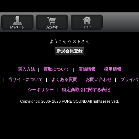
ようこそ ゲストさん
新規会員登録
購入方法
|
買取について
|
店舗情報
|
採用情報
|
当サイトについて
|
よくある質問
|
お問い合わせ
|
プライバ
シーポリシー
|
特定商取引に関する表記
Copyright © 2006- 2026 PURE SOUND All rights reserved.