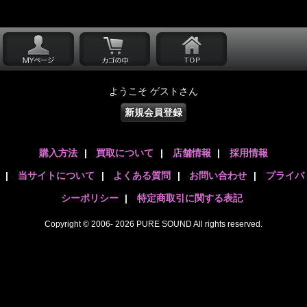
ようこそ ゲストさん
新規会員登録
購入方法
|
買取について
|
店舗情報
|
採用情報
|
当サイトについて
|
よくある質問
|
お問い合わせ
|
プライバ
シーポリシー
|
特定商取引に関する表記
Copyright © 2006- 2026 PURE SOUND All rights reserved.