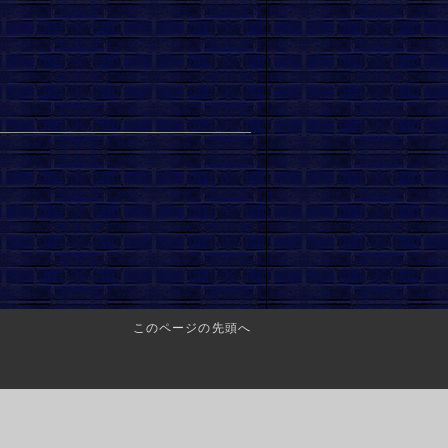
このページの先頭へ