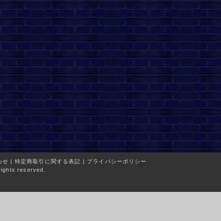
わせ
|
特定商取引に関する表記
|
プライバシーポリシー
ights reserved.