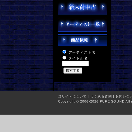
アーティスト名
タイトル名
当サイトについて
|
よくある質問
|
お問い合
Copyright © 2006-2026 PURE SOUND All r