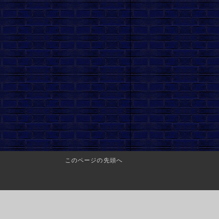
このページの先頭へ