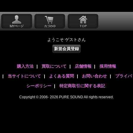
ようこそ ゲストさん
新規会員登録
購入方法
|
買取について
|
店舗情報
|
採用情報
|
当サイトについて
|
よくある質問
|
お問い合わせ
|
プライバ
シーポリシー
|
特定商取引に関する表記
Copyright © 2006- 2026 PURE SOUND All rights reserved.