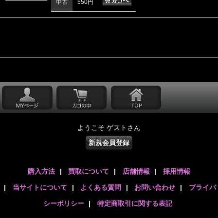
中古
550円
ようこそ ゲストさん
新規会員登録
購入方法
|
買取について
|
店舗情報
|
採用情報
|
当サイトについて
|
よくある質問
|
お問い合わせ
|
プライバ
シーポリシー
|
特定商取引に関する表記