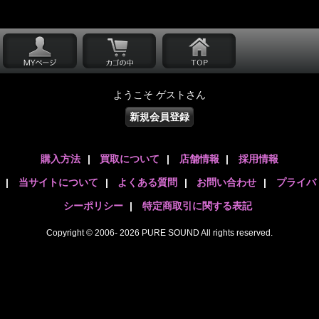
ようこそ ゲストさん
新規会員登録
購入方法
|
買取について
|
店舗情報
|
採用情報
|
当サイトについて
|
よくある質問
|
お問い合わせ
|
プライバ
シーポリシー
|
特定商取引に関する表記
Copyright © 2006- 2026 PURE SOUND All rights reserved.