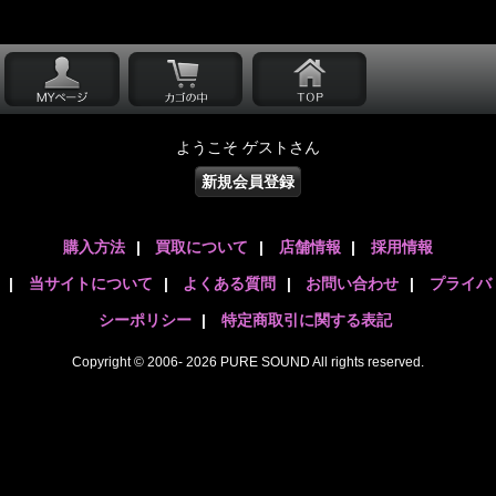
ようこそ ゲストさん
新規会員登録
購入方法
|
買取について
|
店舗情報
|
採用情報
|
当サイトについて
|
よくある質問
|
お問い合わせ
|
プライバ
シーポリシー
|
特定商取引に関する表記
Copyright © 2006- 2026 PURE SOUND All rights reserved.