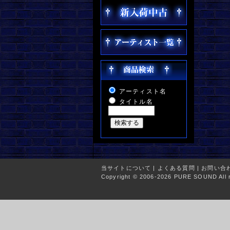
アーティスト名
タイトル名
当サイトについて
|
よくある質問
|
お問い合
Copyright © 2006-2026 PURE SOUND All r