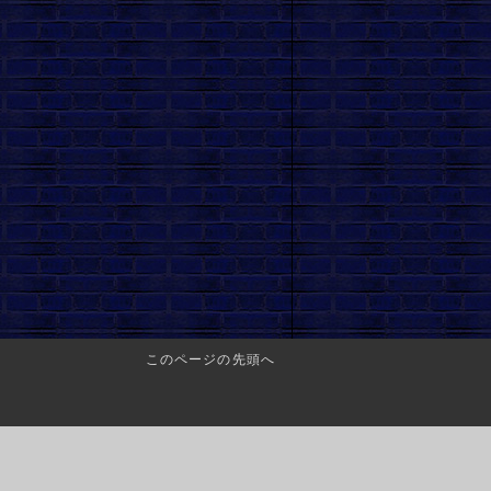
このページの先頭へ