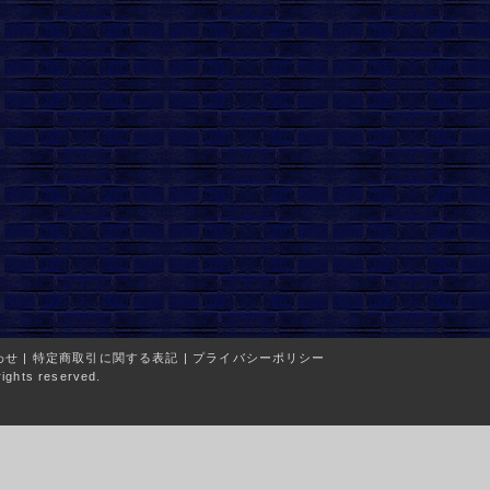
わせ
|
特定商取引に関する表記
|
プライバシーポリシー
ights reserved.