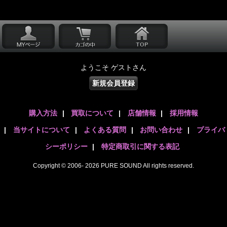
ようこそ ゲストさん
新規会員登録
購入方法
|
買取について
|
店舗情報
|
採用情報
|
当サイトについて
|
よくある質問
|
お問い合わせ
|
プライバ
シーポリシー
|
特定商取引に関する表記
Copyright © 2006- 2026 PURE SOUND All rights reserved.