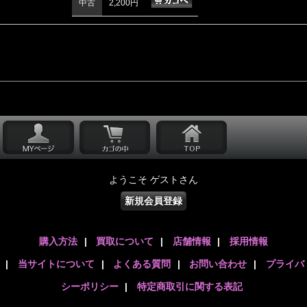
中古
2,200円
ようこそ ゲストさん
新規会員登録
購入方法
|
買取について
|
店舗情報
|
採用情報
|
当サイトについて
|
よくある質問
|
お問い合わせ
|
プライバ
シーポリシー
|
特定商取引に関する表記