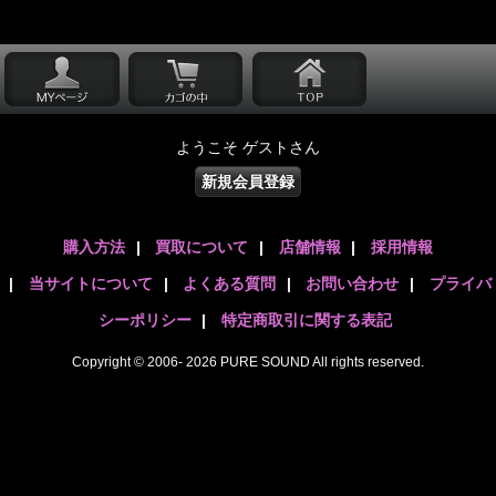
ようこそ ゲストさん
新規会員登録
購入方法
|
買取について
|
店舗情報
|
採用情報
|
当サイトについて
|
よくある質問
|
お問い合わせ
|
プライバ
シーポリシー
|
特定商取引に関する表記
Copyright © 2006- 2026 PURE SOUND All rights reserved.