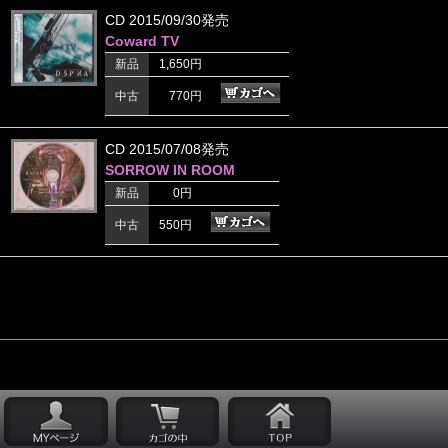
CD 2015/09/30発売
Coward TV
新品
1,650円
中古
770円
CD 2015/07/08発売
SORROW IN ROOM
新品
0円
中古
550円