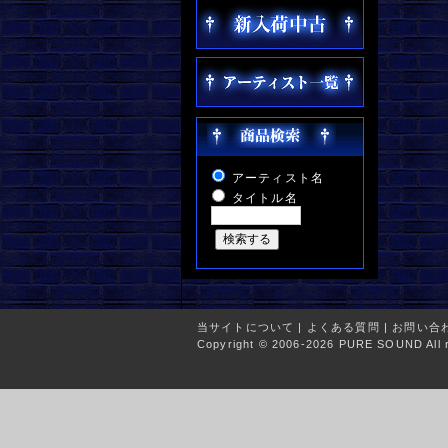
アーティスト名
タイトル名
当サイトについて
|
よくある質問
|
お問い合
Copyright © 2006-2026 PURE SOUND All r