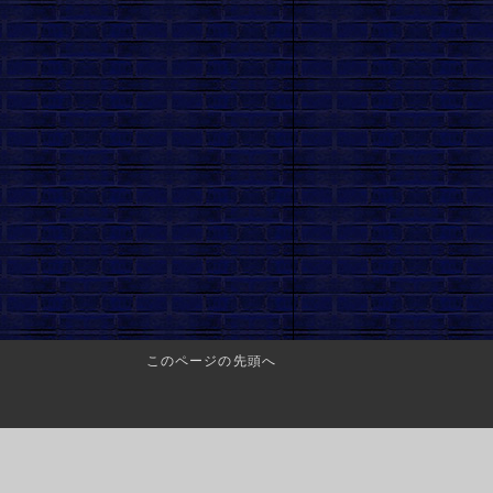
このページの先頭へ