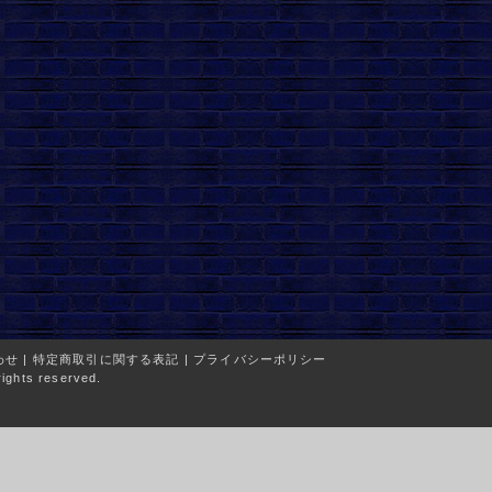
わせ
|
特定商取引に関する表記
|
プライバシーポリシー
ights reserved.