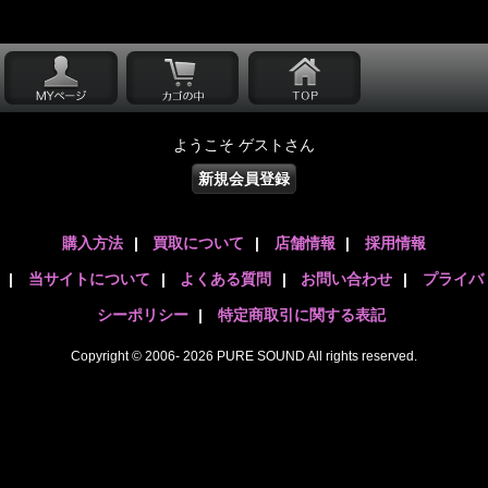
ようこそ ゲストさん
新規会員登録
購入方法
|
買取について
|
店舗情報
|
採用情報
|
当サイトについて
|
よくある質問
|
お問い合わせ
|
プライバ
シーポリシー
|
特定商取引に関する表記
Copyright © 2006- 2026 PURE SOUND All rights reserved.