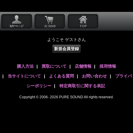
ようこそ ゲストさん
新規会員登録
購入方法
|
買取について
|
店舗情報
|
採用情報
|
当サイトについて
|
よくある質問
|
お問い合わせ
|
プライバ
シーポリシー
|
特定商取引に関する表記
Copyright © 2006- 2026 PURE SOUND All rights reserved.