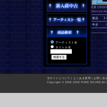
CD
2009
Heroes Au
1
新品
中古
アーティスト名
タイトル名
当サイトについて
|
よくある質問
|
お問い合
Copyright © 2006-2026 PURE SOUND All r