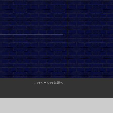
このページの先頭へ