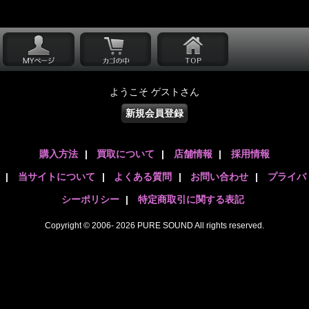
ようこそ ゲストさん
新規会員登録
購入方法
|
買取について
|
店舗情報
|
採用情報
|
当サイトについて
|
よくある質問
|
お問い合わせ
|
プライバ
シーポリシー
|
特定商取引に関する表記
Copyright © 2006- 2026 PURE SOUND All rights reserved.