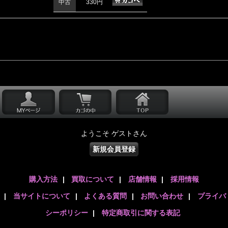
中古
330円
ようこそ ゲストさん
新規会員登録
購入方法
|
買取について
|
店舗情報
|
採用情報
|
当サイトについて
|
よくある質問
|
お問い合わせ
|
プライバ
シーポリシー
|
特定商取引に関する表記