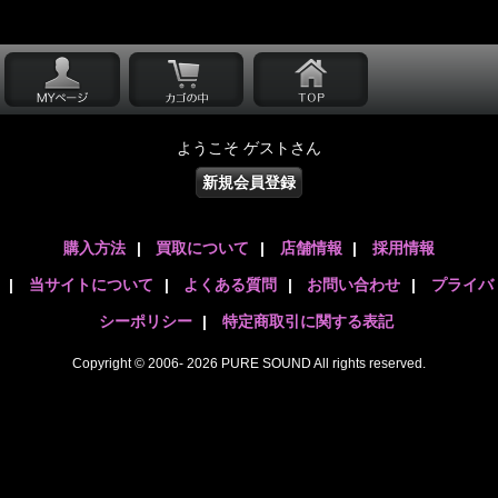
ようこそ ゲストさん
新規会員登録
購入方法
|
買取について
|
店舗情報
|
採用情報
|
当サイトについて
|
よくある質問
|
お問い合わせ
|
プライバ
シーポリシー
|
特定商取引に関する表記
Copyright © 2006- 2026 PURE SOUND All rights reserved.