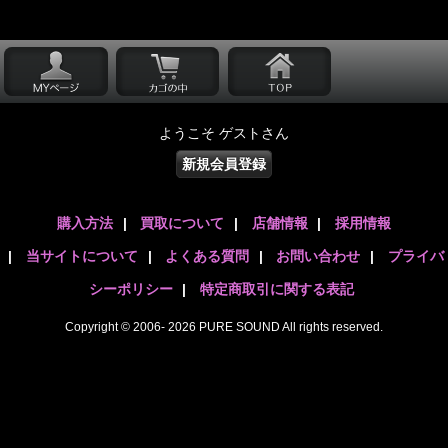
ようこそ ゲストさん
新規会員登録
購入方法
|
買取について
|
店舗情報
|
採用情報
|
当サイトについて
|
よくある質問
|
お問い合わせ
|
プライバ
シーポリシー
|
特定商取引に関する表記
Copyright © 2006- 2026 PURE SOUND All rights reserved.