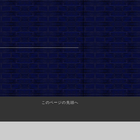
このページの先頭へ