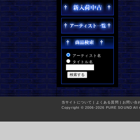
アーティスト名
タイトル名
当サイトについて
|
よくある質問
|
お問い合
Copyright © 2006-2026 PURE SOUND All r