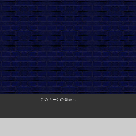
このページの先頭へ