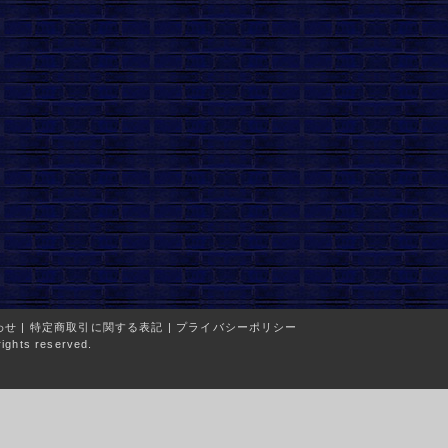
わせ
|
特定商取引に関する表記
|
プライバシーポリシー
ights reserved.