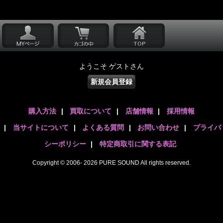
ようこそ ゲストさん
新規会員登録
購入方法
|
買取について
|
店舗情報
|
採用情報
|
当サイトについて
|
よくある質問
|
お問い合わせ
|
プライバ
シーポリシー
|
特定商取引に関する表記
Copyright © 2006- 2026 PURE SOUND All rights reserved.