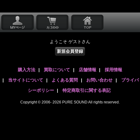
ようこそ ゲストさん
新規会員登録
購入方法
|
買取について
|
店舗情報
|
採用情報
|
当サイトについて
|
よくある質問
|
お問い合わせ
|
プライバ
シーポリシー
|
特定商取引に関する表記
Copyright © 2006- 2026 PURE SOUND All rights reserved.