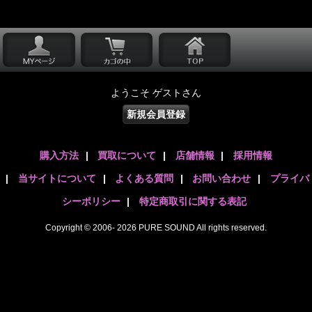
ようこそ ゲストさん
新規会員登録
購入方法
|
買取について
|
店舗情報
|
採用情報
|
当サイトについて
|
よくある質問
|
お問い合わせ
|
プライバ
シーポリシー
|
特定商取引に関する表記
Copyright © 2006- 2026 PURE SOUND All rights reserved.