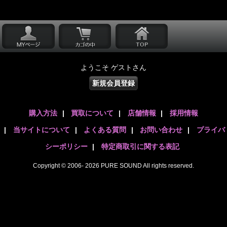
ようこそ ゲストさん
新規会員登録
購入方法
|
買取について
|
店舗情報
|
採用情報
|
当サイトについて
|
よくある質問
|
お問い合わせ
|
プライバ
シーポリシー
|
特定商取引に関する表記
Copyright © 2006- 2026 PURE SOUND All rights reserved.