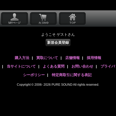
ようこそ ゲストさん
新規会員登録
購入方法
|
買取について
|
店舗情報
|
採用情報
|
当サイトについて
|
よくある質問
|
お問い合わせ
|
プライバ
シーポリシー
|
特定商取引に関する表記
Copyright © 2006- 2026 PURE SOUND All rights reserved.