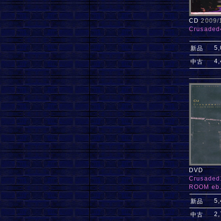
CD
2009
Crusaded
5
新品
4
中古
DVD
Crusaded
ROOM eb.
5
新品
2
中古