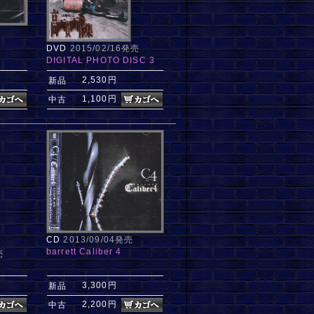
DVD
2015/02/16発売
DIGITAL PHOTO DISC 3
2,530円
新品
1,100円
中古
CD
2013/09/04発売
barrett Caliber 4
売
3,300円
新品
2,200円
中古