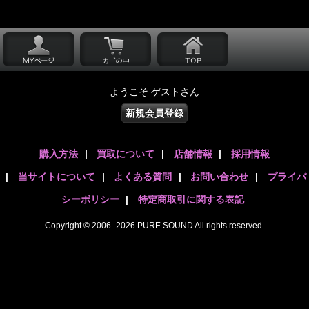
ようこそ ゲストさん
新規会員登録
購入方法
|
買取について
|
店舗情報
|
採用情報
|
当サイトについて
|
よくある質問
|
お問い合わせ
|
プライバ
シーポリシー
|
特定商取引に関する表記
Copyright © 2006- 2026 PURE SOUND All rights reserved.