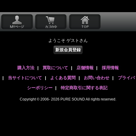
ようこそ ゲストさん
新規会員登録
購入方法
|
買取について
|
店舗情報
|
採用情報
|
当サイトについて
|
よくある質問
|
お問い合わせ
|
プライバ
シーポリシー
|
特定商取引に関する表記
Copyright © 2006- 2026 PURE SOUND All rights reserved.