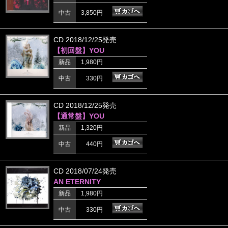
中古
3,850円
CD 2018/12/25発売
【初回盤】YOU
新品
1,980円
中古
330円
CD 2018/12/25発売
【通常盤】YOU
新品
1,320円
中古
440円
CD 2018/07/24発売
AN ETERNITY
新品
1,980円
中古
330円