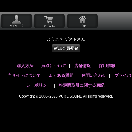
ようこそ ゲストさん
新規会員登録
購入方法
|
買取について
|
店舗情報
|
採用情報
|
当サイトについて
|
よくある質問
|
お問い合わせ
|
プライバ
シーポリシー
|
特定商取引に関する表記
Copyright © 2006- 2026 PURE SOUND All rights reserved.