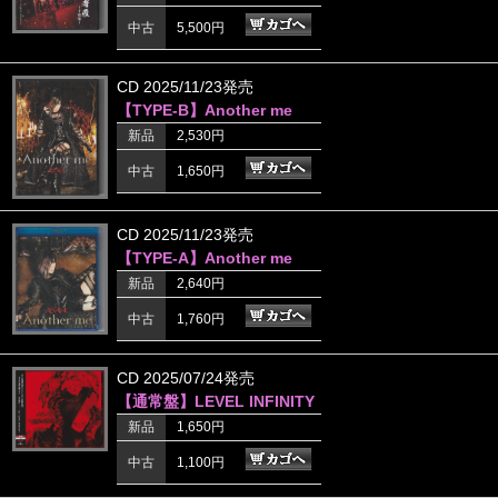
中古
5,500円
CD 2025/11/23発売
【TYPE-B】Another me
新品
2,530円
中古
1,650円
CD 2025/11/23発売
【TYPE-A】Another me
新品
2,640円
中古
1,760円
CD 2025/07/24発売
【通常盤】LEVEL INFINITY
新品
1,650円
中古
1,100円