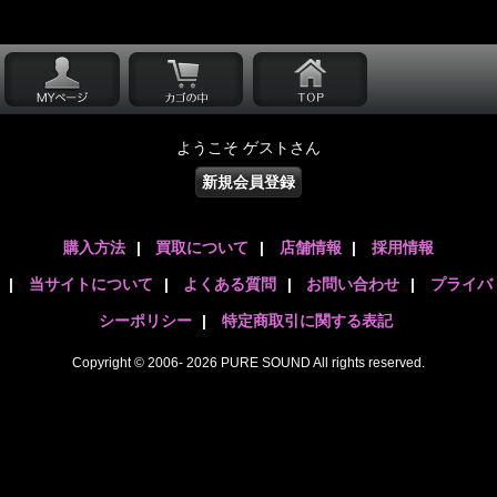
ようこそ ゲストさん
新規会員登録
購入方法
|
買取について
|
店舗情報
|
採用情報
|
当サイトについて
|
よくある質問
|
お問い合わせ
|
プライバ
シーポリシー
|
特定商取引に関する表記
Copyright © 2006- 2026 PURE SOUND All rights reserved.