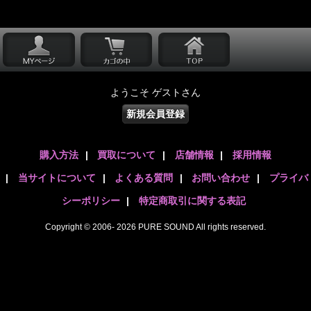
ようこそ ゲストさん
新規会員登録
購入方法
|
買取について
|
店舗情報
|
採用情報
|
当サイトについて
|
よくある質問
|
お問い合わせ
|
プライバ
シーポリシー
|
特定商取引に関する表記
Copyright © 2006- 2026 PURE SOUND All rights reserved.