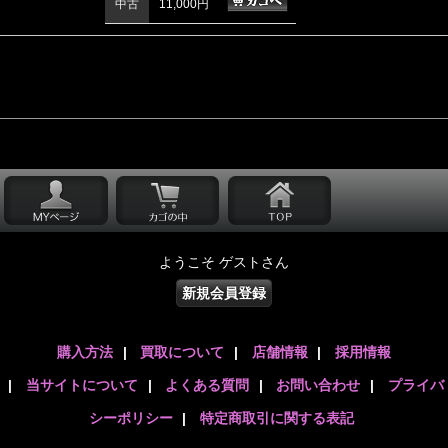
中古
11,000円
ようこそ ゲストさん
新規会員登録
購入方法
|
買取について
|
店舗情報
|
採用情報
|
当サイトについて
|
よくある質問
|
お問い合わせ
|
プライバ
シーポリシー
|
特定商取引に関する表記