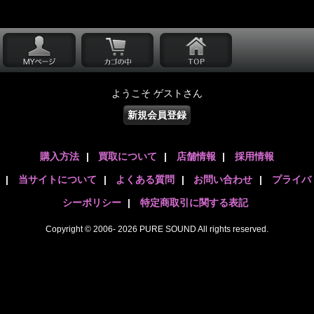
ようこそ ゲストさん
新規会員登録
購入方法
|
買取について
|
店舗情報
|
採用情報
|
当サイトについて
|
よくある質問
|
お問い合わせ
|
プライバ
シーポリシー
|
特定商取引に関する表記
Copyright © 2006- 2026 PURE SOUND All rights reserved.