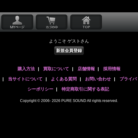
ようこそ ゲストさん
新規会員登録
購入方法
|
買取について
|
店舗情報
|
採用情報
|
当サイトについて
|
よくある質問
|
お問い合わせ
|
プライバ
シーポリシー
|
特定商取引に関する表記
Copyright © 2006- 2026 PURE SOUND All rights reserved.