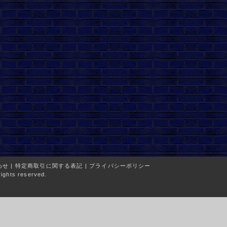
わせ
|
特定商取引に関する表記
|
プライバシーポリシー
ights reserved.