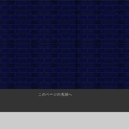
このページの先頭へ