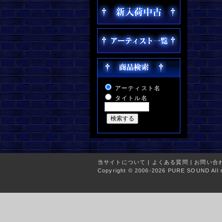
アーティスト名
タイトル名
当サイトについて
|
よくある質問
|
お問い合
Copyright © 2006-2026 PURE SOUND All r