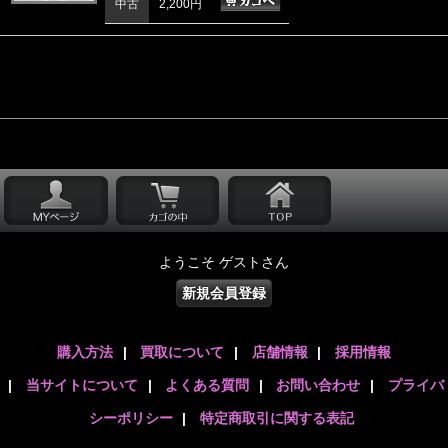
中古
2,200円
ようこそ ゲストさん
新規会員登録
購入方法
|
買取について
|
店舗情報
|
採用情報
|
当サイトについて
|
よくある質問
|
お問い合わせ
|
プライバ
シーポリシー
|
特定商取引に関する表記