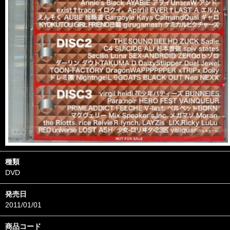
種類
DVD
発売日
2011/01/01
商品コード