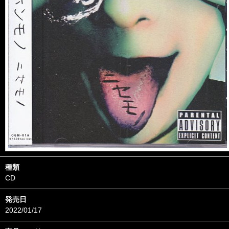
種類
CD
発売日
2022/01/17