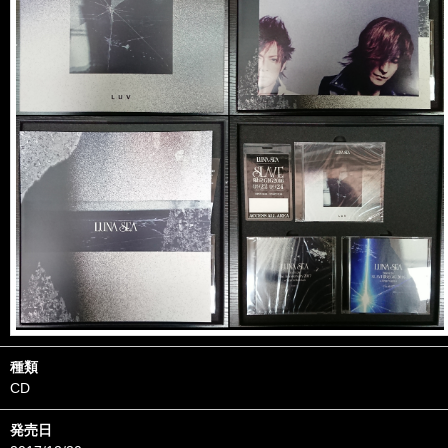
種類
CD
発売日