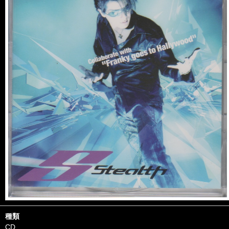
種類
CD