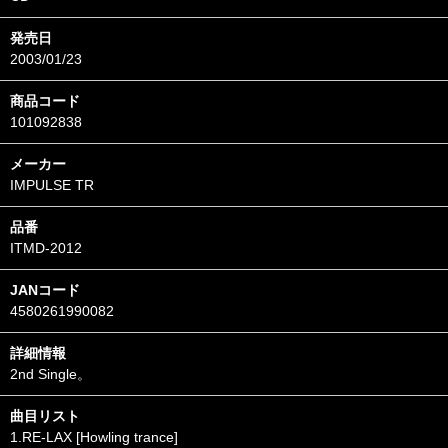
発売日
2003/01/23
商品コード
101092838
メーカー
IMPULSE TR
品番
ITMD-2012
JANコード
4580261990082
詳細情報
2nd Single。
曲目リスト
1.RE-LAX [Howling trance]