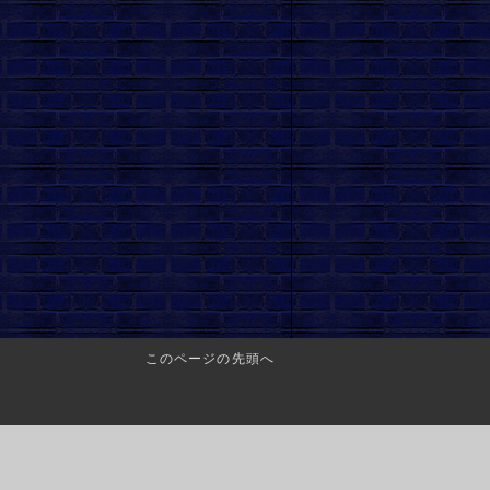
このページの先頭へ