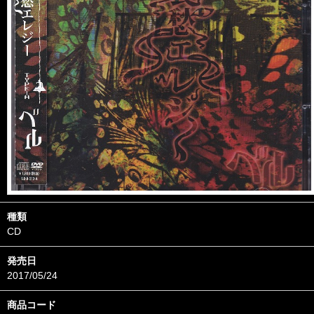
種類
CD
発売日
2017/05/24
商品コード