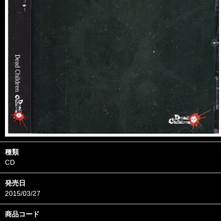
種類
CD
発売日
2015/03/27
商品コード