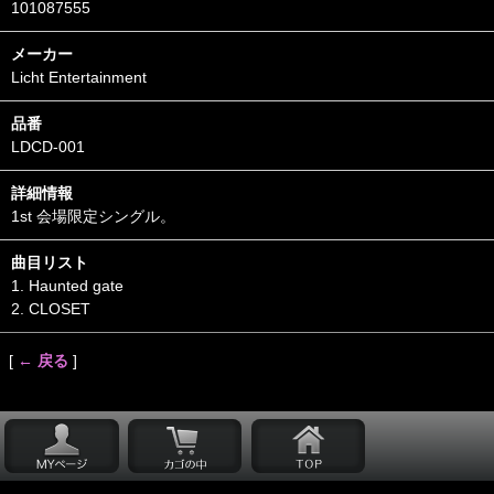
101087555
メーカー
Licht Entertainment
品番
LDCD-001
詳細情報
1st 会場限定シングル。
曲目リスト
1. Haunted gate
2. CLOSET
[
← 戻る
]