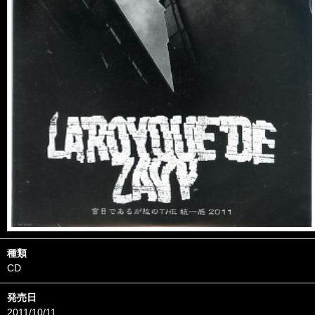
種類
CD
発売日
2011/10/11